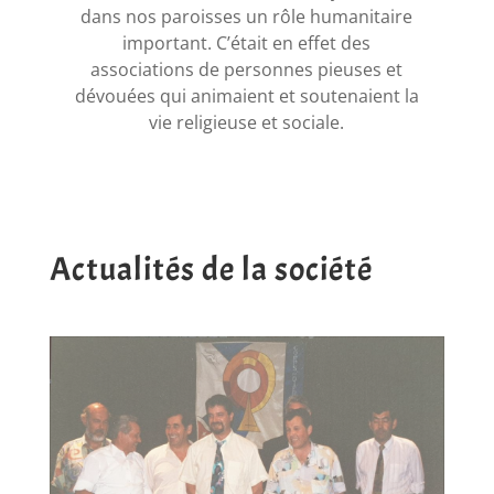
dans nos paroisses un rôle humanitaire
important. C’était en effet des
associations de personnes pieuses et
dévouées qui animaient et soutenaient la
vie religieuse et sociale.
Actualités de la société