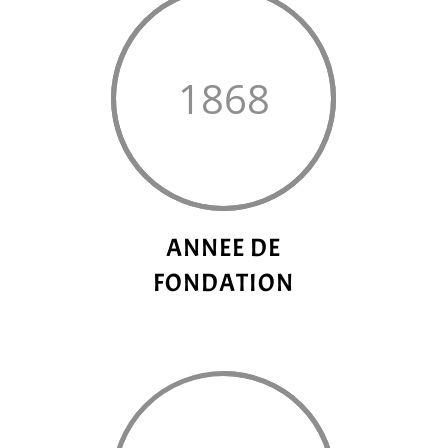
1868
ANNEE DE
FONDATION