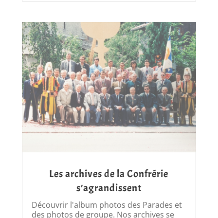
Les archives de la Confrérie
s’agrandissent
Découvrir l'album photos des Parades et
des photos de groupe. Nos archives se