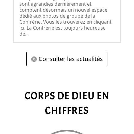
sont agrandies dernièrement et
comptent désormais un nouvel espace
dédié aux photos de groupe de la
Confrérie. Vous les trouverez en cliquant
ici. La Confrérie est toujours heureuse
de...
Consulter les actualités
CORPS DE DIEU EN
CHIFFRES