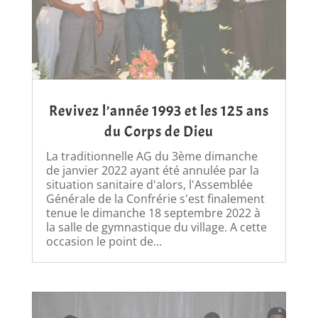
Revivez l’année 1993 et les 125 ans
du Corps de Dieu
La traditionnelle AG du 3ème dimanche
de janvier 2022 ayant été annulée par la
situation sanitaire d'alors, l'Assemblée
Générale de la Confrérie s'est finalement
tenue le dimanche 18 septembre 2022 à
la salle de gymnastique du village. A cette
occasion le point de...