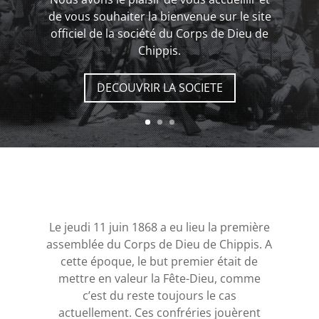
de vous souhaiter la bienvenue sur le site
officiel de la société du Corps de Dieu de
Chippis.
DECOUVRIR LA SOCIETE
Le jeudi 11 juin 1868 a eu lieu la première
assemblée du Corps de Dieu de Chippis. A
cette époque, le but premier était de
mettre en valeur la Fête-Dieu, comme
c’est du reste toujours le cas
actuellement. Ces confréries jouèrent