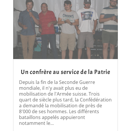
Un confrère au service de la Patrie
Depuis la fin de la Seconde Guerre
mondiale, il n'y avait plus eu de
mobilisation de l'Armée suisse. Trois
quart de siècle plus tard, la Confédération
a demandé la mobilisation de près de
8'000 de ses hommes. Les différents
bataillons appelés appuieront
notamment le...