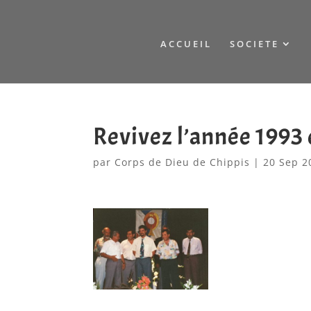
ACCUEIL
SOCIETE
Revivez l’année 1993 
par
Corps de Dieu de Chippis
|
20 Sep 2