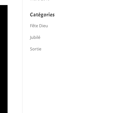
Catégories
Fête Dieu
Jubilé
Sortie