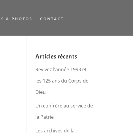
ES & PHOTOS
CONTACT
Articles récents
Revivez l’année 1993 et
les 125 ans du Corps de
Dieu
Un confrère au service de
la Patrie
Les archives de la