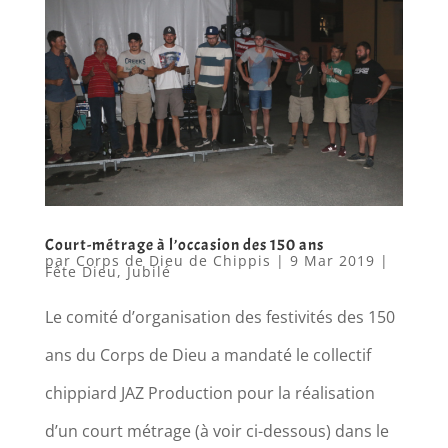
Court-métrage à l’occasion des 150 ans
par
Corps de Dieu de Chippis
|
9 Mar 2019
|
Fête Dieu
,
Jubilé
Le comité d’organisation des festivités des 150
ans du Corps de Dieu a mandaté le collectif
chippiard JAZ Production pour la réalisation
d’un court métrage (à voir ci-dessous) dans le