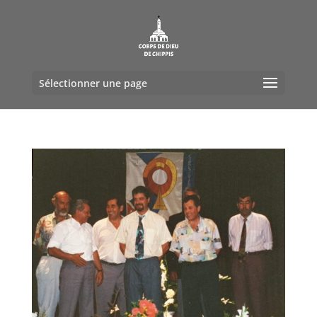
Sélectionner une page