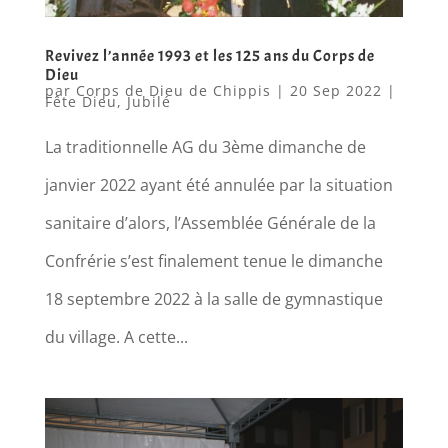
Revivez l’année 1993 et les 125 ans du Corps de
Dieu
par
Corps de Dieu de Chippis
|
20 Sep 2022
|
Fête Dieu
,
Jubilé
La traditionnelle AG du 3ème dimanche de
janvier 2022 ayant été annulée par la situation
sanitaire d’alors, l’Assemblée Générale de la
Confrérie s’est finalement tenue le dimanche
18 septembre 2022 à la salle de gymnastique
du village. A cette...