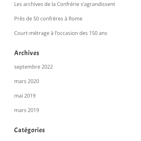
Les archives de la Confrérie s’agrandissent
Près de 50 confrères à Rome
Court-métrage à l’occasion des 150 ans
Archives
septembre 2022
mars 2020
mai 2019
mars 2019
Catégories