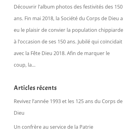
Découvrir l’album photos des festivités des 150
ans. Fin mai 2018, la Société du Corps de Dieu a
eu le plaisir de convier la population chippiarde
à l’occasion de ses 150 ans. Jubilé qui coïncidait
avec la Fête Dieu 2018. Afin de marquer le
coup, la...
Articles récents
Revivez l’année 1993 et les 125 ans du Corps de
Dieu
Un confrère au service de la Patrie